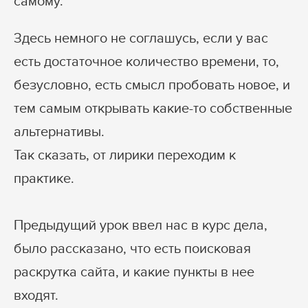
самому.
Здесь немного не соглашусь, если у вас
есть достаточное количество времени, то,
безусловно, есть смысл пробовать новое, и
тем самым открывать какие-то собственные
альтернативы.
Так сказать, от лирики переходим к
практике.
Предыдущий урок ввел нас в курс дела,
было рассказано, что есть поисковая
раскрутка сайта, и какие пункты в нее
входят.