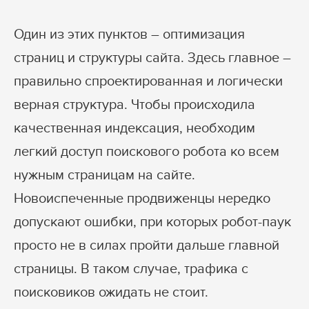
Один из этих пунктов – оптимизация
страниц и структуры сайта. Здесь главное –
правильно спроектированная и логически
верная структура. Чтобы происходила
качественная индексация, необходим
легкий доступ поискового робота ко всем
нужным страницам на сайте.
Новоиспеченные продвиженцы нередко
допускают ошибки, при которых робот-паук
просто не в силах пройти дальше главной
страницы. В таком случае, трафика с
поисковиков ожидать не стоит.