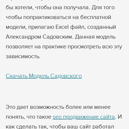
бы хотели, чтобы она получала. Для того
чтобы попрактиковаться на бесплатной
модели, прилагаю Excel файл, созданный
Александром Садовским. Данная модель
позволяет на практике просмотреть всю эту
зависимость.
Скачать Модель Садовского
Это дает возможность более или менее
понять, что такое
seo продвижение сайта
. И
как сделать так, чтобы ваш сайт работал