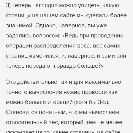
3) Теперь наглядно можно увидеть, какую
страницу на нашем сайте мы сделали более
значимой. Однако, наверное, вы уже
задались вопросом: «Ведь при проведении
операции распределения веса, вес самих
страниц изменился, и, наверное, и сами они
теперь передают гораздо больше?».
Это действительно так и для максимально
точного вычисления нужно провести как
можно больше итераций (хотя бы 3-5).
Становится понятным, что мы вычисляем
относительный вес, который, тем не менее,
указывает на то, какие страницы на сайте