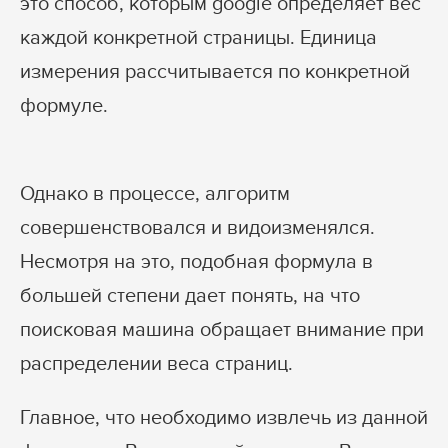
это способ, которым google определяет вес
каждой конкретной страницы. Единица
измерения рассчитывается по конкретной
формуле.
Однако в процессе, алгоритм
совершенствовался и видоизменялся.
Несмотря на это, подобная формула в
большей степени дает понять, на что
поисковая машина обращает внимание при
распределении веса страниц.
Главное, что необходимо извлечь из данной