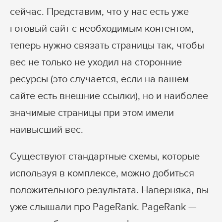
сейчас. Представим, что у нас есть уже
готовый сайт с необходимым контентом,
теперь нужно связать страницы так, чтобы
вес не только не уходил на сторонние
ресурсы (это случается, если на вашем
сайте есть внешние ссылки), но и наиболее
значимые страницы при этом имели
наивысший вес.
Существуют стандартные схемы, которые
используя в комплексе, можно добиться
положительного результата. Наверняка, вы
уже слышали про PageRank. PageRank —