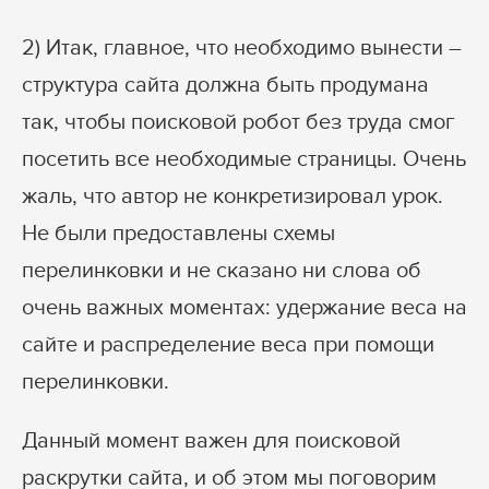
2) Итак, главное, что необходимо вынести –
структура сайта должна быть продумана
так, чтобы поисковой робот без труда смог
посетить все необходимые страницы. Очень
жаль, что автор не конкретизировал урок.
Не были предоставлены схемы
перелинковки и не сказано ни слова об
очень важных моментах: удержание веса на
сайте и распределение веса при помощи
перелинковки.
Данный момент важен для поисковой
раскрутки сайта, и об этом мы поговорим