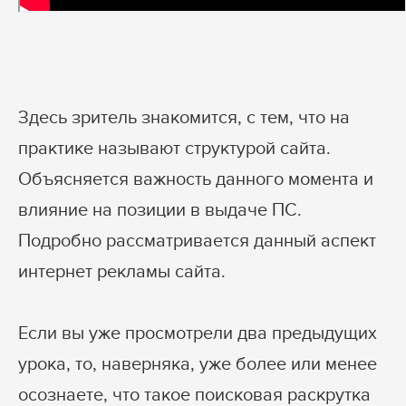
Здесь зритель знакомится, с тем, что на
практике называют структурой сайта.
Объясняется важность данного момента и
влияние на позиции в выдаче ПС.
Подробно рассматривается данный аспект
интернет рекламы сайта.
Если вы уже просмотрели два предыдущих
урока, то, наверняка, уже более или менее
осознаете, что такое поисковая раскрутка