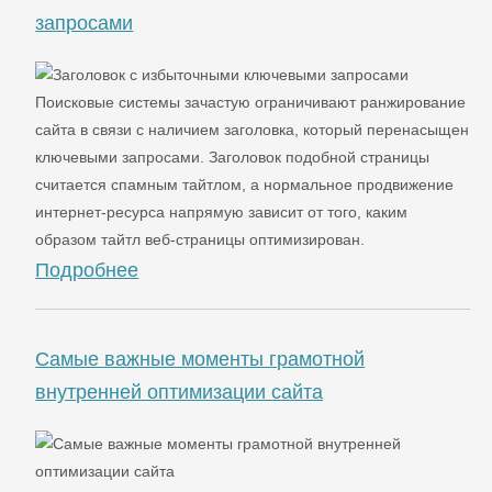
запросами
Поисковые системы зачастую ограничивают ранжирование
сайта в связи с наличием заголовка, который перенасыщен
ключевыми запросами. Заголовок подобной страницы
считается спамным тайтлом, а нормальное продвижение
интернет-ресурса напрямую зависит от того, каким
образом тайтл веб-страницы оптимизирован.
Подробнее
Самые важные моменты грамотной
внутренней оптимизации сайта