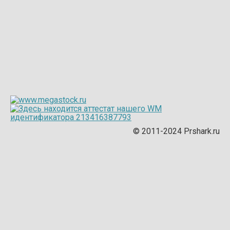
© 2011-2024 Prshark.ru