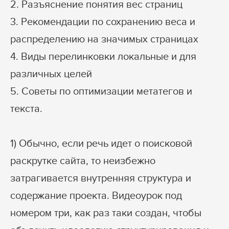
2. Разъяснение понятия вес страниц
3. Рекомендации по сохранению веса и
распределению на значимых страницах
4. Виды перелинковки локальные и для
различных целей
5. Советы по оптимизации метатегов и
текста.
1) Обычно, если речь идет о поисковой
раскрутке сайта, то неизбежно
затрагивается внутренняя структура и
содержание проекта. Видеоурок под
номером три, как раз таки создан, чтобы