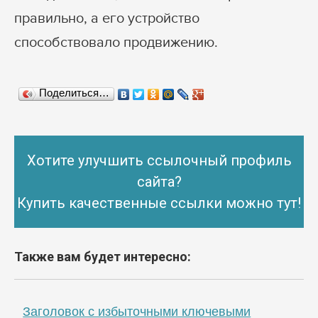
правильно, а его устройство
способствовало продвижению.
Поделиться…
Хотите улучшить ссылочный профиль
сайта?
Купить качественные ссылки можно тут!
Также вам будет интересно:
Заголовок с избыточными ключевыми