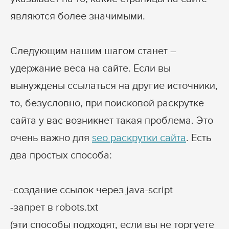
являются более значимыми.
Следующим нашим шагом станет –
удержание веса на сайте. Если вы
вынуждены ссылаться на другие источники,
то, безусловно, при поисковой раскрутке
сайта у вас возникнет такая проблема. Это
очень важно для
seo раскрутки сайта
. Есть
два простых способа:
-создание ссылок через java-script
-запрет в robots.txt
(эти способы подходят, если вы не торгуете