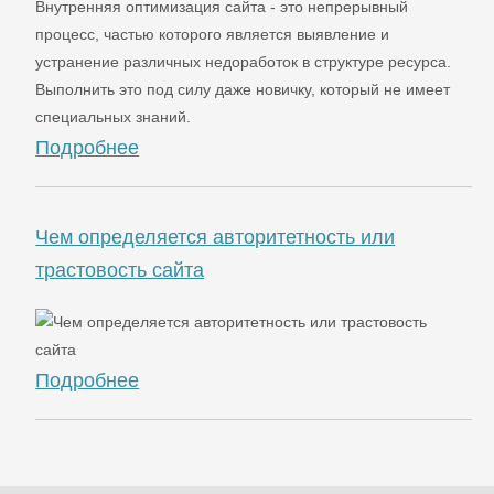
Внутренняя оптимизация сайта - это непрерывный
процесс, частью которого является выявление и
устранение различных недоработок в структуре ресурса.
Выполнить это под силу даже новичку, который не имеет
специальных знаний.
Подробнее
Чем определяется авторитетность или
трастовость сайта
Подробнее