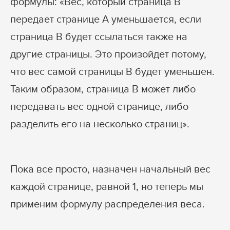
формулы: «Вес, который страница B
передает странице А уменьшается, если
страница B будет ссылаться также на
другие страницы. Это произойдет потому,
что вес самой страницы B будет уменьшен.
Таким образом, страница B может либо
передавать вес одной странице, либо
разделить его на несколько страниц».
Пока все просто, назначен начальный вес
каждой странице, равной 1, но теперь мы
применим формулу распределения веса.