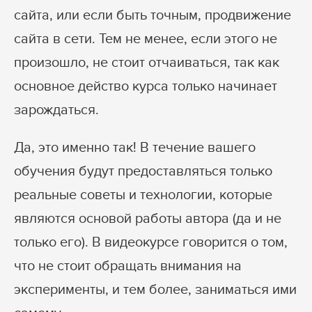
сайта, или если быть точным, продвижение
сайта в сети. Тем не менее, если этого не
произошло, не стоит отчаиваться, так как
основное действо курса только начинает
зарождаться.
Да, это именно так! В течение вашего
обучения будут предоставляться только
реальные советы и технологии, которые
являются основой работы автора (да и не
только его). В видеокурсе говорится о том,
что не стоит обращать внимания на
эксперименты, и тем более, заниматься ими