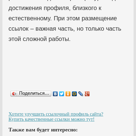
достижения профиля, близкого к
естественному. При этом размещение
ссылок – важная часть, но только часть
этой сложной работы.
Поделиться…
Хотите улучшить ссылочный профиль сайта?
Купить качественные ссылки можно тут!
Также вам будет интересно: