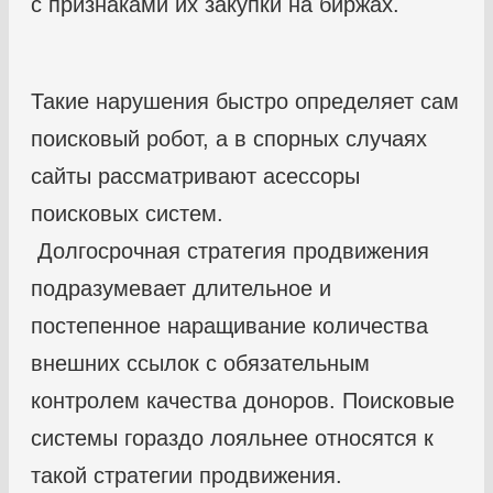
с признаками их закупки на биржах.
Такие нарушения быстро определяет сам
поисковый робот, а в спорных случаях
сайты рассматривают асессоры
поисковых систем.
Долгосрочная стратегия продвижения
подразумевает длительное и
постепенное наращивание количества
внешних ссылок с обязательным
контролем качества доноров. Поисковые
системы гораздо лояльнее относятся к
такой стратегии продвижения.