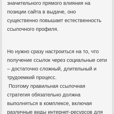
значительного прямого влияния на
позиции сайта в выдаче, оно
существенно повышает естественность
ссылочного профиля.
Но нужно сразу настроиться на то, что
получение ссылок через социальные сети
– достаточно сложный, длительный и
трудоемкий процесс.
Поэтому правильная ссылочная
стратегия обязательно должна
выполняться в комплексе, включая
различные виды интернет-ресурсов для