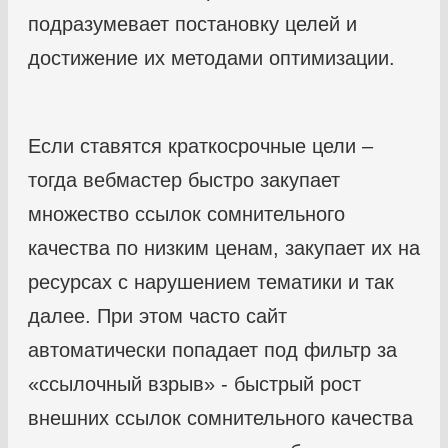
подразумевает постановку целей и
достижение их методами оптимизации.
Если ставятся краткосрочные цели –
тогда вебмастер быстро закупает
множество ссылок сомнительного
качества по низким ценам, закупает их на
ресурсах с нарушением тематики и так
далее. При этом часто сайт
автоматически попадает под фильтр за
«ссылочный взрыв» - быстрый рост
внешних ссылок сомнительного качества