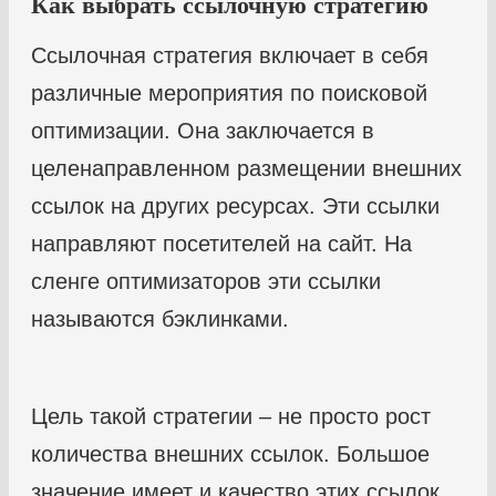
Как выбрать ссылочную стратегию
Ссылочная стратегия включает в себя
различные мероприятия по поисковой
оптимизации. Она заключается в
целенаправленном размещении внешних
ссылок на других ресурсах. Эти ссылки
направляют посетителей на сайт. На
сленге оптимизаторов эти ссылки
называются бэклинками.
Цель такой стратегии – не просто рост
количества внешних ссылок. Большое
значение имеет и качество этих ссылок,