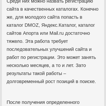
Среди них можно назвать регистрацию
сайта в качественных каталогах. Конечно
же, для молодого сайта попасть в
каталог DMOZ, Яндекс.Каталог, каталог
сайтов Апорта или Mail.ru достаточно
тяжело. Эта работа требует
последовательных улучшений сайта и
работ по регистрации. Это может занять
несколько месяцев, а то и лет. Зато
результаты такой работы –
долговременный рост позиций в поиске.
После получения определенного