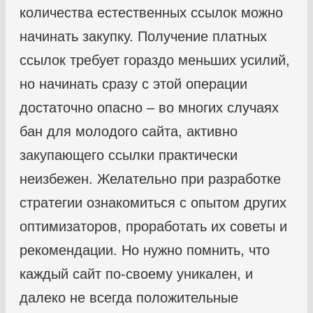
количества естественных ссылок можно
начинать закупку. Получение платных
ссылок требует гораздо меньших усилий,
но начинать сразу с этой операции
достаточно опасно – во многих случаях
бан для молодого сайта, активно
закупающего ссылки практически
неизбежен. Желательно при разработке
стратегии ознакомиться с опытом других
оптимизаторов, проработать их советы и
рекомендации. Но нужно помнить, что
каждый сайт по-своему уникален, и
далеко не всегда положительные