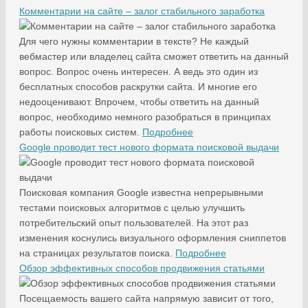
Комментарии на сайте – залог стабильного заработка
Для чего нужны комментарии в тексте? Не каждый
вебмастер или владелец сайта сможет ответить на данный
вопрос. Вопрос очень интересен. А ведь это один из
бесплатных способов раскрутки сайта. И многие его
недооценивают. Впрочем, чтобы ответить на данный
вопрос, необходимо немного разобраться в принципах
работы поисковых систем.
Подробнее
Google проводит тест нового формата поисковой выдачи
Поисковая компания Google известна непрерывными
тестами поисковых алгоритмов с целью улучшить
потребительский опыт пользователей. На этот раз
изменения коснулись визуального оформления сниппетов
на страницах результатов поиска.
Подробнее
Обзор эффективных способов продвижения статьями
Посещаемость вашего сайта напрямую зависит от того,