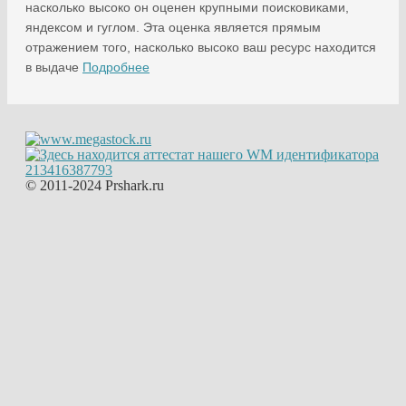
насколько высоко он оценен крупными поисковиками,
яндексом и гуглом. Эта оценка является прямым
отражением того, насколько высоко ваш ресурс находится
в выдаче
Подробнее
© 2011-2024 Prshark.ru