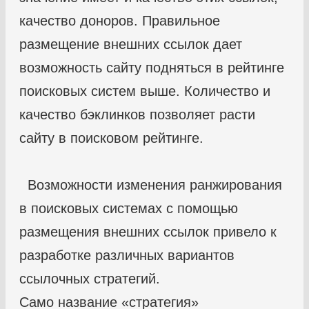
качество доноров. Правильное
размещение внешних ссылок дает
возможность сайту подняться в рейтинге
поисковых систем выше. Количество и
качество бэклинков позволяет расти
сайту в поисковом рейтинге.
Возможности изменения ранжирования
в поисковых системах с помощью
размещения внешних ссылок привело к
разработке различных вариантов
ссылочных стратегий.
Само название «стратегия»