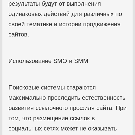
результаты будут от выполнения
одинаковых действий для различных по
своей тематике и истории продвижения
сайтов.
Использование SMO и SMM
Поисковые системы стараются
максимально проследить естественность
развития ссылочного профиля сайта. При
том, что размещение ссылок в
социальных сетях может не оказывать