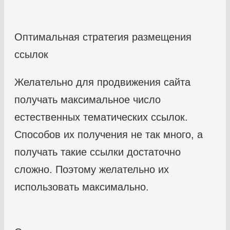
Оптимальная стратегия размещения
ссылок
Желательно для продвижения сайта
получать максимальное число
естественных тематических ссылок.
Способов их получения не так много, а
получать такие ссылки достаточно
сложно. Поэтому желательно их
использовать максимально.