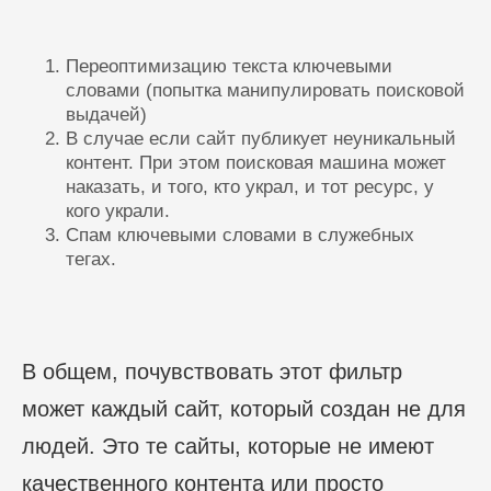
Переоптимизацию текста ключевыми
словами (попытка манипулировать поисковой
выдачей)
В случае если сайт публикует неуникальный
контент. При этом поисковая машина может
наказать, и того, кто украл, и тот ресурс, у
кого украли.
Спам ключевыми словами в служебных
тегах.
В общем, почувствовать этот фильтр
может каждый сайт, который создан не для
людей. Это те сайты, которые не имеют
качественного контента или просто