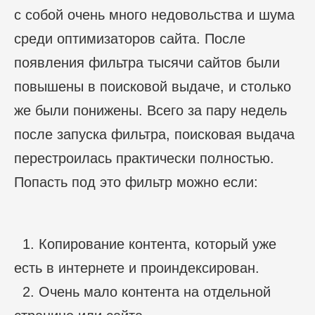
с собой очень много недовольства и шума
среди оптимизаторов сайта. После
появления фильтра тысячи сайтов были
повышены в поисковой выдаче, и столько
же были понижены. Всего за пару недель
после запуска фильтра, поисковая выдача
перестроилась практически полностью.
Попасть под это фильтр можно если:
1. Копирование контента, который уже
есть в интернете и проиндексирован.
2. Очень мало контента на отдельной