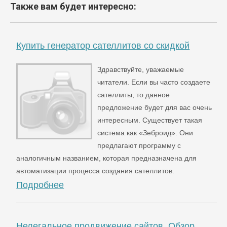
Также вам будет интересно:
Купить генератор сателлитов со скидкой
Здравствуйте, уважаемые
читатели. Если вы часто создаете
сателлиты, то данное
предложение будет для вас очень
интересным. Существует такая
система как «Зеброид». Они
предлагают программу с
аналогичным названием, которая предназначена для
автоматизации процесса создания сателлитов.
Подробнее
Нелегальное продвижение сайтов. Обзор