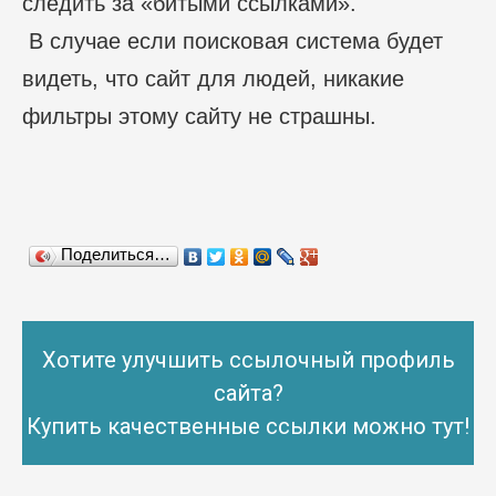
следить за «битыми ссылками».
В случае если поисковая система будет
видеть, что сайт для людей, никакие
фильтры этому сайту не страшны.
Поделиться…
Хотите улучшить ссылочный профиль
сайта?
Купить качественные ссылки можно тут!