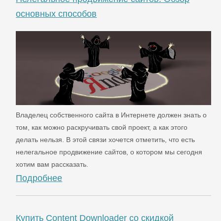
основных способов
Владелец собственного сайта в Интернете должен знать о
том, как можно раскручивать свой проект, а как этого
делать нельзя. В этой связи хочется отметить, что есть
нелегальное продвижение сайтов, о котором мы сегодня
хотим вам рассказать.
Подробнее
Купить Content Downloader со скидкой