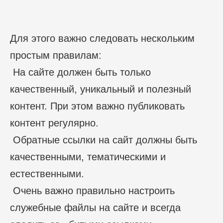
Для этого важно следовать нескольким
простым правилам:
На сайте должен быть только
качественный, уникальный и полезный
контент. При этом важно публиковать
контент регулярно.
Обратные ссылки на сайт должны быть
качественными, тематическими и
естественными.
Очень важно правильно настроить
служебные файлы на сайте и всегда