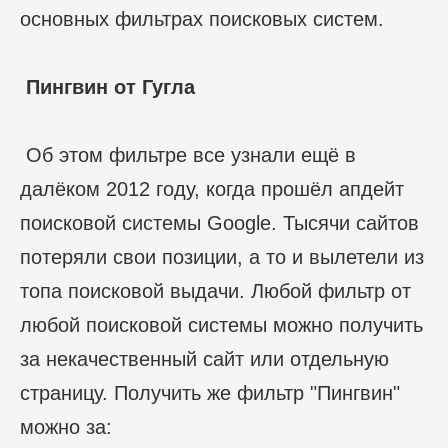
основных фильтрах поисковых систем.
Пингвин от Гугла
Об этом фильтре все узнали ещё в
далёком 2012 году, когда прошёл апдейт
поисковой системы Google. Тысячи сайтов
потеряли свои позиции, а то и вылетели из
топа поисковой выдачи. Любой фильтр от
любой поисковой системы можно получить
за некачественный сайт или отдельную
страницу. Получить же фильтр "Пингвин"
можно за: