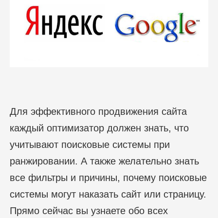
Для эффективного продвижения сайта
каждый оптимизатор должен знать, что
учитывают поисковые системы при
ранжировании. А также желательно знать
все фильтры и причины, почему поисковые
системы могут наказать сайт или страницу.
Прямо сейчас вы узнаете обо всех