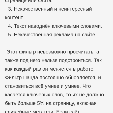
странице или сайта.
3. Некачественный и неинтересный
контент.
4. Текст наводнён ключевыми словами.
5. Некачественная реклама на сайте.
Этот фильтр невозможно просчитать, а
также под него нельзя подстроиться. Так
как каждый раз он меняется в работе.
Фильтр Панда постоянно обновляется, и
становиться всё умнее и умнее. Что
касается ключевых слов, то их не должно
быть больше 5% на страницу, включая
служебные метатеги. Если сайт