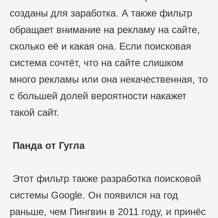
созданы для заработка. А также фильтр
обращает внимание на рекламу на сайте,
сколько её и какая она. Если поисковая
система сочтёт, что на сайте слишком
много рекламы или она некачественная, то
с большей долей вероятности накажет
такой сайт.
Панда от Гугла
Этот фильтр также разработка поисковой
системы Google. Он появился на год
раньше, чем Пингвин в 2011 году, и принёс