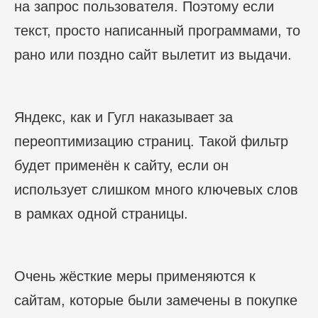
на запрос пользователя. Поэтому если
текст, просто написанный программами, то
рано или поздно сайт вылетит из выдачи.
Яндекс, как и Гугл наказывает за
переоптимизацию страниц. Такой фильтр
будет применён к сайту, если он
использует слишком много ключевых слов
в рамках одной страницы.
Очень жёсткие меры применяются к
сайтам, которые были замечены в покупке