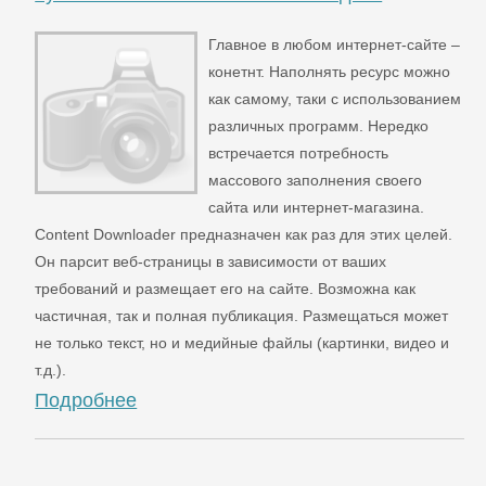
Главное в любом интернет-сайте –
конетнт. Наполнять ресурс можно
как самому, таки с использованием
различных программ. Нередко
встречается потребность
массового заполнения своего
сайта или интернет-магазина.
Content Downloader предназначен как раз для этих целей.
Он парсит веб-страницы в зависимости от ваших
требований и размещает его на сайте. Возможна как
частичная, так и полная публикация. Размещаться может
не только текст, но и медийные файлы (картинки, видео и
т.д.).
Подробнее