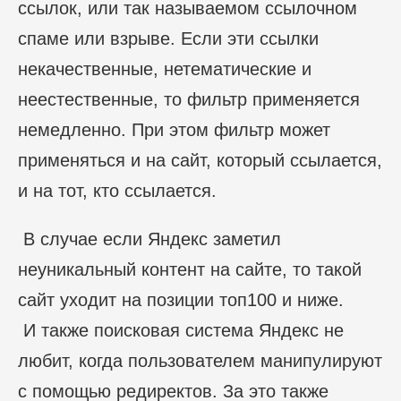
ссылок, или так называемом ссылочном
спаме или взрыве. Если эти ссылки
некачественные, нетематические и
неестественные, то фильтр применяется
немедленно. При этом фильтр может
применяться и на сайт, который ссылается,
и на тот, кто ссылается.
В случае если Яндекс заметил
неуникальный контент на сайте, то такой
сайт уходит на позиции топ100 и ниже.
И также поисковая система Яндекс не
любит, когда пользователем манипулируют
с помощью редиректов. За это также