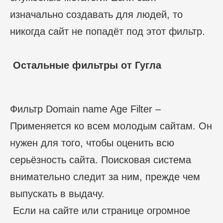
изначально создавать для людей, то
никогда сайт не попадёт под этот фильтр.
Остальные фильтры от Гугла
Фильтр Domain name Age Filter –
Применяется ко всем молодым сайтам. Он
нужен для того, чтобы оценить всю
серьёзность сайта. Поисковая система
внимательно следит за ним, прежде чем
выпускать в выдачу.
Если на сайте или странице огромное