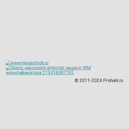
© 2011-2024 Prshark.ru