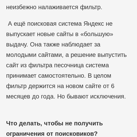
неизбежно налаживается фильтр.
А ещё поисковая система Яндекс не
выпускает новые сайты в «большую»
выдачу. Она также наблюдает за
молодыми сайтами, а решение выпустить
сайт из фильтра песочница система
принимает самостоятельно. В целом
фильтр держится на новом сайте от 6
месяцев до года. Но бывают исключения.
Что делать, чтобы не получить
ограничения от поисковиков?