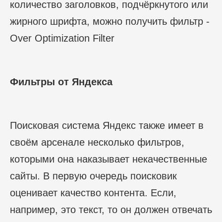
количество заголовков, подчёркнутого или
жирного шрифта, можно получить фильтр -
Over Optimization Filter
Фильтры от Яндекса
Поисковая система Яндекс также имеет в
своём арсенале несколько фильтров,
которыми она наказывает некачественные
сайты. В первую очередь поисковик
оценивает качество контента. Если,
например, это текст, то он должен отвечать