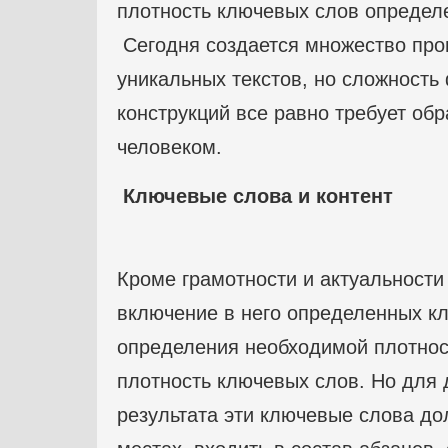
плотность ключевых слов определ
Сегодня создается множество про
уникальных текстов, но сложность
конструкций все равно требует обр
человеком.
Ключевые слова и контент
Кроме грамотности и актуальности
включение в него определенных к
определения необходимой плотност
плотность ключевых слов. Но для 
результата эти ключевые слова д