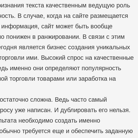
изнания текста качественным ведущую роль
ность. В случае, когда на сайте размещается
 информация, сайт может быть вообще
но понижен в ранжировании. В связи с этим
годня является бизнес создания уникальных
 торговли ими. Высокий спрос на качественные
едь именно они определяют популярность
ной торговли товарами или заработка на
остаточно сложна. Ведь часто самый
росу уже написан. И дублировать его нельзя.
льтата необходимо создать именно
обычно требуется еще и обеспечить заданную