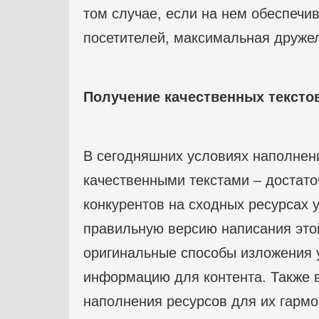
том случае, если на нем обеспечи
посетителей, максимальная друже
Получение качественных тексто
В сегодняшних условиях наполнен
качественными текстами – достат
конкурентов на сходных ресурсах 
правильную версию написания это
оригинальные способы изложения 
информацию для контента. Также в
наполнения ресурсов для их гармо