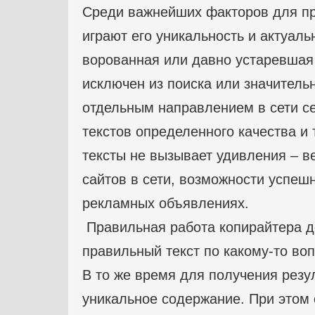
Среди важнейших факторов для пр
играют его уникальность и актуаль
ворованная или давно устаревшая
исключен из поиска или значитель
отдельным направлением в сети се
текстов определенного качества и
тексты не вызывает удивления – в
сайтов в сети, возможности успеш
рекламных объявлениях.
Правильная работа копирайтера д
правильный текст по какому-то воп
В то же время для получения резу
уникальное содержание. При этом 