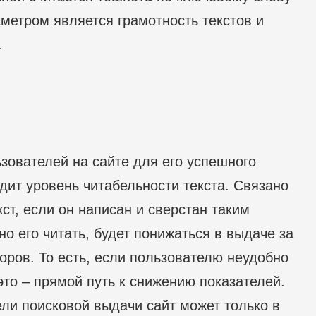
метром является грамотность текстов и
.
зователей на сайте для его успешного
ит уровень читабельности текста. Связано
кст, если он написан и сверстан таким
о его читать, будет понижаться в выдаче за
оров. То есть, если пользователю неудобно
 это – прямой путь к снижению показателей.
ели поисковой выдачи сайт может только в