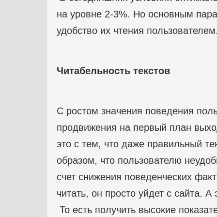
на уровне 2-3%. Но основным пара
удобство их чтения пользователем
Читабельность текстов
С ростом значения поведения поль
продвижения на первый план выход
это с тем, что даже правильный те
образом, что пользователю неудобн
счет снижения поведенческих факт
читать, он просто уйдет с сайта. А
То есть получить высокие показат