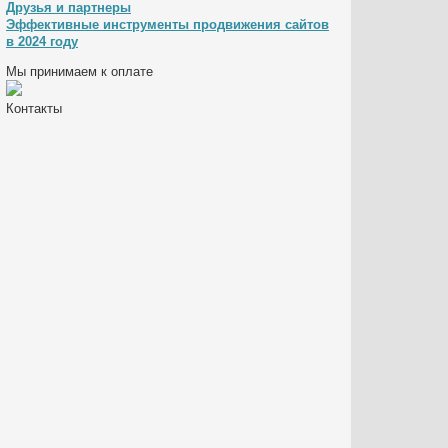
Друзья и партнеры
Эффективные инструменты продвижения сайтов
в 2024 году
Мы принимаем к оплате
Контакты