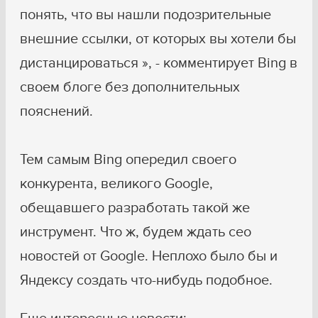
понять, что вы нашли подозрительные
внешние ссылки, от которых вы хотели бы
дистанцироваться », - комментирует Bing в
своем блоге без дополнительных
пояснений.
Тем самым Bing опередил своего
конкурента, великого Google,
обещавшего разработать такой же
инструмент. Что ж, будем ждать сео
новостей от Google. Неплохо было бы и
Яндексу создать что-нибудь подобное.