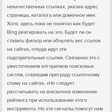
некачественных ссылках, указав адрес
страницы, каталога или доменное имя.
Хотя, здесь пока не понятно как будет
Bing реагировать на это. Будет ли он
ставить фильтр или обнулять вес ссылок
на сайтах, откуда идут эти
подозрительные ссылки. Связанно это с
ужесточением алгоритмов поисковых
систем, ставящим преграду ссылочному
спаму на сайтах. «Не следует
рассчитывать на внезапное изменение
рейтинга при использовании этого
инструмента. Но эти сигналы помогут нам