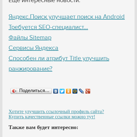
Еще интересные новости:
Яндекс.Поиск улучшает поиск на Android
Требуется SEO-специалист…
Файлы Sitemap
Сервисы Яндекса
Способен ли атрибут Title улучшить
ранжирование?
Поделиться…
Хотите улучшить ссылочный профиль сайта?
Купить качественные ссылки можно тут!
Также вам будет интересно: