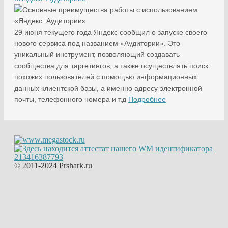
29 июня текущего года Яндекс сообщил о запуске своего
нового сервиса под названием «Аудитории». Это
уникальный инструмент, позволяющий создавать
сообщества для таргетингов, а также осуществлять поиск
похожих пользователей с помощью информационных
данных клиентской базы, а именно адресу электронной
почты, телефонного номера и т.д
Подробнее
© 2011-2024 Prshark.ru