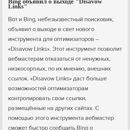
Bing объявил о выходе "Disavow
Links"
Вот и Bing, небезызвестный поисковик,
объявил о выходе в свет нового
инструмента для оптимизаторов –
«Disavow Links». Этот инструмент позволит
вебмастерам отказаться от ненужных,
низкосортных, по их мнению, внешних
ссылок. «Disavow Links» даст больше
возможностей оптимизаторам
контролировать свои ссылки,
размещённые на других сайтах. С
помощью этого инструмента вебмастер
сможет быстро сообщить Bing о