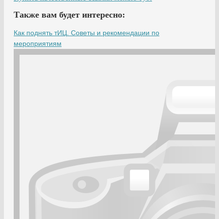
Также вам будет интересно:
Как поднять тИЦ. Советы и рекомендации по
мероприятиям