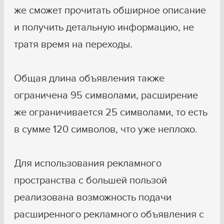
же сможет прочитать обширное описание
и получить детальную информацию, не
тратя время на переходы.
Общая длина объявления также
ограничена 95 символами, расширение
же ограничивается 25 символами, то есть
в сумме 120 символов, что уже неплохо.
Для использования рекламного
пространства с большей пользой
реализована возможность подачи
расширенного рекламного объявления с