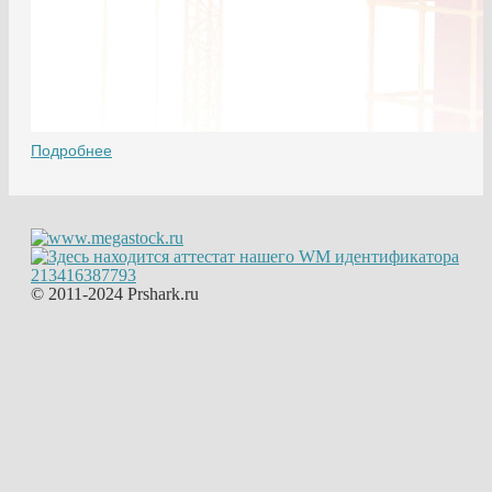
Подробнее
© 2011-2024 Prshark.ru