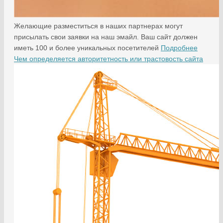
Желающие разместиться в наших партнерах могут
присылать свои заявки на наш эмайл. Ваш сайт должен
иметь 100 и более уникальных посетителей
Подробнее
Чем определяется авторитетность или трастовость сайта