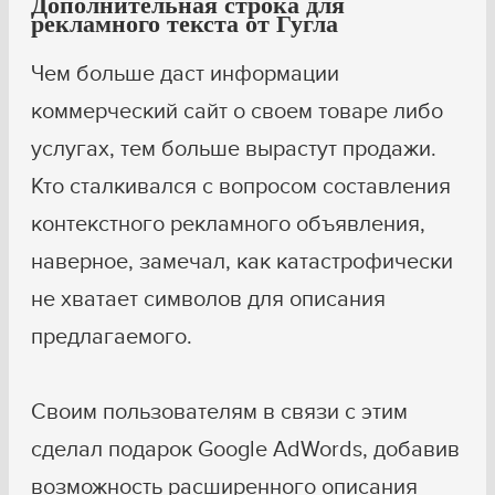
Дополнительная строка для
рекламного текста от Гугла
Чем больше даст информации
коммерческий сайт о своем товаре либо
услугах, тем больше вырастут продажи.
Кто сталкивался с вопросом составления
контекстного рекламного объявления,
наверное, замечал, как катастрофически
не хватает символов для описания
предлагаемого.
Своим пользователям в связи с этим
сделал подарок Google AdWords, добавив
возможность расширенного описания