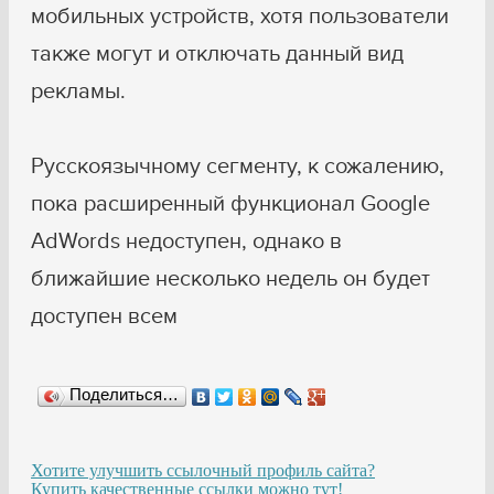
мобильных устройств, хотя пользователи
также могут и отключать данный вид
рекламы.
Русскоязычному сегменту, к сожалению,
пока расширенный функционал Google
AdWords недоступен, однако в
ближайшие несколько недель он будет
доступен всем
Поделиться…
Хотите улучшить ссылочный профиль сайта?
Купить качественные ссылки можно тут!