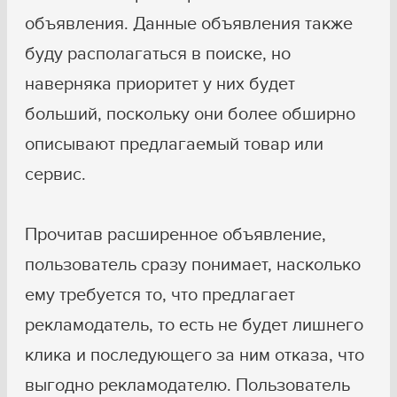
объявления. Данные объявления также
буду располагаться в поиске, но
наверняка приоритет у них будет
больший, поскольку они более обширно
описывают предлагаемый товар или
сервис.
Прочитав расширенное объявление,
пользователь сразу понимает, насколько
ему требуется то, что предлагает
рекламодатель, то есть не будет лишнего
клика и последующего за ним отказа, что
выгодно рекламодателю. Пользователь