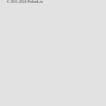
© 2011-2024 Prshark.ru