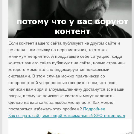
Если контент вашего сайта публикуют на другом сайте и
не ставят там ссылку на первоисточник, то это как
минимум неприятно. А представьте себе ситуацию, когда
контент вашего сайта публикуют на сайте, новые страницы
которого моментально индексируются поисковыми
системами. В этом случае можно практически со
стопроцентной уверенностью говорить о том, что текст
написан вами зря и злоумышленнику достанутся все ваши
лавры, к тому же поисковые системы могут наложить
фильтр на ваш сайт, за якобы «копипаст». Как можно
постараться избежать этих проблем?
Подробнее
Как создать сайт, имеющий максимальный SEO-потенциал