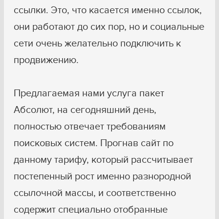
ссылки. Это, что касается именно ссылок,
они работают до сих пор, но и социальные
сети очень желательно подключить к
продвижению.
Предлагаемая нами услуга пакет
Абсолют, на сегодняшний день,
полностью отвечает требованиям
поисковых систем. Прогнав сайт по
данному тарифу, который рассчитывает
постепенный рост именно разнородной
ссылочной массы, и соответственно
содержит специально отобранные