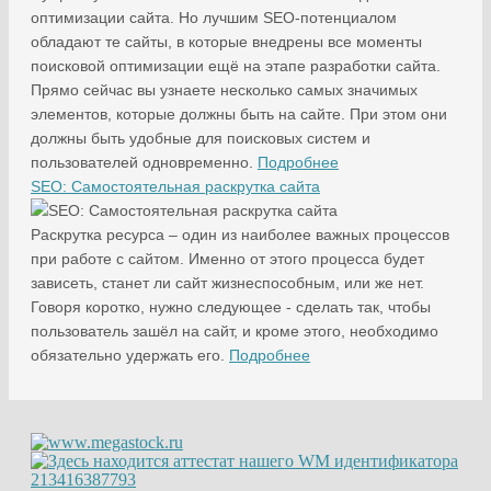
оптимизации сайта. Но лучшим SEO-потенциалом
обладают те сайты, в которые внедрены все моменты
поисковой оптимизации ещё на этапе разработки сайта.
Прямо сейчас вы узнаете несколько самых значимых
элементов, которые должны быть на сайте. При этом они
должны быть удобные для поисковых систем и
пользователей одновременно.
Подробнее
SEO: Самостоятельная раскрутка сайта
Раскрутка ресурса – один из наиболее важных процессов
при работе с сайтом. Именно от этого процесса будет
зависеть, станет ли сайт жизнеспособным, или же нет.
Говоря коротко, нужно следующее - сделать так, чтобы
пользователь зашёл на сайт, и кроме этого, необходимо
обязательно удержать его.
Подробнее