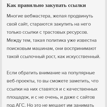
Как правильно закупать ссылки
Многие вебмастера, желая продвинуть
свой сайт, стараются закупить на него
только ссылки с трастовых ресурсов.
Между тем, такая политика уже известна
поисковым машинам, они воспринимают
такой ссылочный рост, как искусственный.
Если обратить внимание на популярные
веб-проекты, то вы сможете заметить, что
ссылки на них ставятся и с качественных
площадок, и с не очень, и даже с сайтов
под АГС. Но это не мешает им занимать