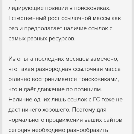
лидирующие позиции в поисковиках.
Естественный рост ссылочной массы как
раз и предполагает наличие ссылок с
самых разных ресурсов.
Из опыта последних месяцев замечено,
что такая разнородная ссылочная масса
отлично воспринимается поисковиками,
что и даёт движение по позициям.
Наличие одних лишь ссылок с ГС тоже не
даст ничего хорошего. Поэтому для
нормального продвижения ваших сайтов
сегодня необходимо разнообразить