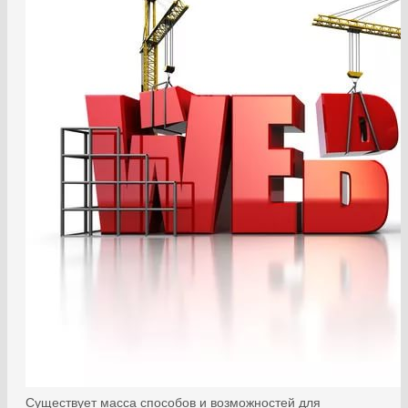
Существует масса способов и возможностей для