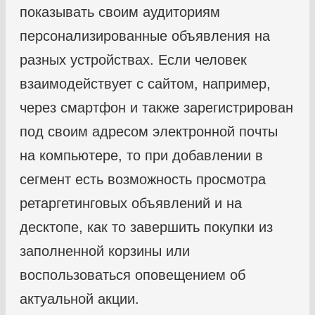
показывать своим аудиториям
персонализированные объявления на
разных устройствах. Если человек
взаимодействует с сайтом, например,
через смартфон и также зарегистрирован
под своим адресом электронной почты
на компьютере, то при добавлении в
сегмент есть возможность просмотра
ретаргетинговых объявлений и на
десктопе, как то завершить покупки из
заполненной корзины или
воспользоваться оповещением об
актуальной акции.