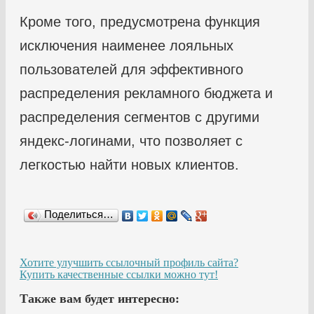
Кроме того, предусмотрена функция
исключения наименее лояльных
пользователей для эффективного
распределения рекламного бюджета и
распределения сегментов с другими
яндекс-логинами, что позволяет с
легкостью найти новых клиентов.
Поделиться…
Хотите улучшить ссылочный профиль сайта?
Купить качественные ссылки можно тут!
Также вам будет интересно: